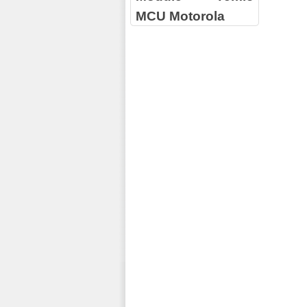
MCU Motorola