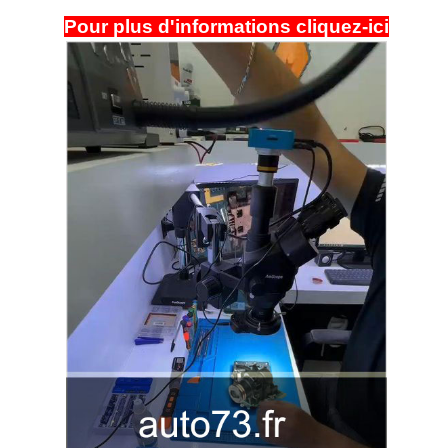
Pour plus d'informations cliquez-ici