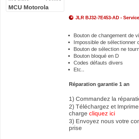
MCU Motorola
JLR BJ32-7E453-AD - Service
Bouton de changement de v
Impossible de sélectionner 
Bouton de sélection ne tour
Bouton bloqué en D
Codes défauts divers
Etc..
Réparation garantie 1 an
1) Commandez la réparatio
2) Téléchargez et Imprime
charge
cliquez ici
3) Envoyez nous votre c
prise