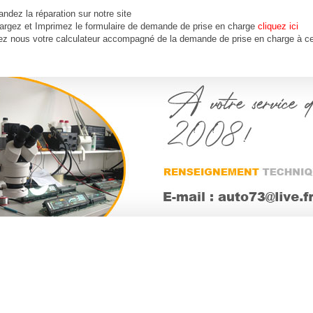
dez la réparation sur notre site
argez et Imprimez le formulaire de demande de prise en charge
cliquez ici
ez nous votre calculateur accompagné de la demande de prise en charge à ce