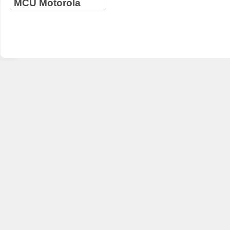
MCU Motorola