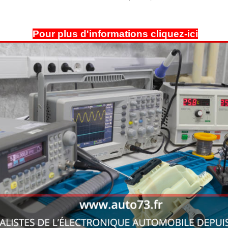
Pour plus d'informations cliquez-ici