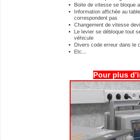
Boite de vitesse se bloque 
Information affichée au table
correspondent pas
Changement de vitesse devi
Le levier se débloque tout s
véhicule
Divers code erreur dans le 
Etc...
Pour plus d'i