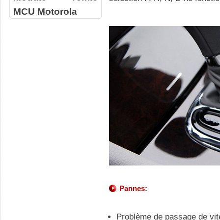
MCU Motorola
Pannes:
Problème de passage de vi