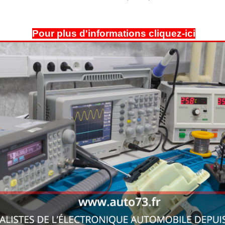
Pour plus d'informations cliquez-ici