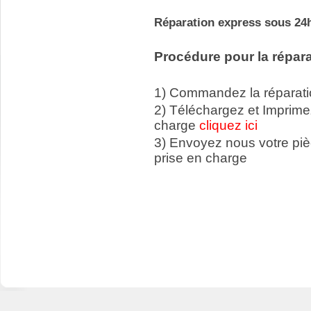
Réparation express sous 24h
Procédure pour la répara
1) Commandez la réparatio
2) Téléchargez et Imprime
charge
cliquez ici
3) Envoyez nous votre p
prise en charge