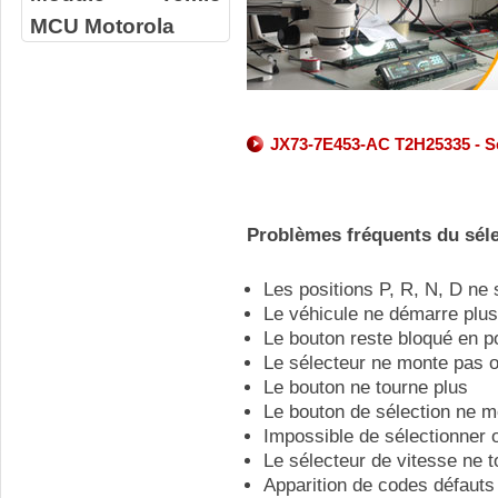
MCU Motorola
JX73-7E453-AC T2H25335 - Ser
Problèmes fréquents du séle
Les positions P, R, N, D ne
Le véhicule ne démarre plus
Le bouton reste bloqué en p
Le sélecteur ne monte pas 
Le bouton ne tourne plus
Le bouton de sélection ne 
Impossible de sélectionner 
Le sélecteur de vitesse ne 
Apparition de codes défauts