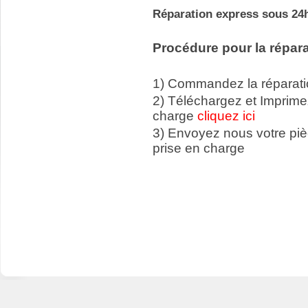
Réparation express sous 24h
Procédure pour la répara
1) Commandez la réparatio
2) Téléchargez et Imprime
charge
cliquez ici
3) Envoyez nous votre p
prise en charge