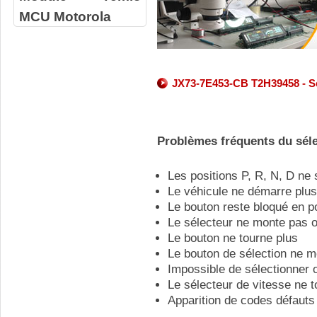
MCU Motorola
JX73-7E453-CB T2H39458 - Ser
Problèmes fréquents du séle
Les positions P, R, N, D ne
Le véhicule ne démarre plus
Le bouton reste bloqué en p
Le sélecteur ne monte pas 
Le bouton ne tourne plus
Le bouton de sélection ne 
Impossible de sélectionner 
Le sélecteur de vitesse ne 
Apparition de codes défauts