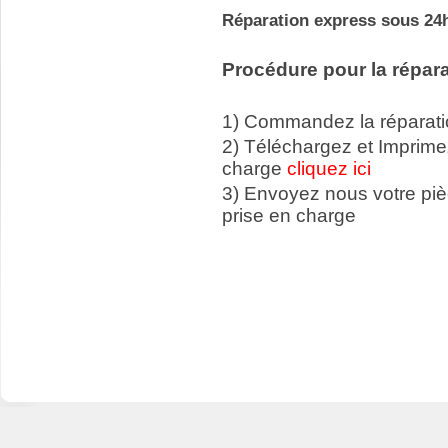
Réparation express sous 24h
Procédure pour la répara
1) Commandez la réparatio
2) Téléchargez et Imprime
charge
cliquez ici
3) Envoyez nous votre p
prise en charge