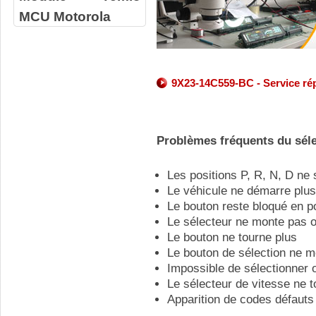
MCU Motorola
9X23-14C559-BC - Service rép
Problèmes fréquents du séle
Les positions P, R, N, D ne
Le véhicule ne démarre plus
Le bouton reste bloqué en p
Le sélecteur ne monte pas 
Le bouton ne tourne plus
Le bouton de sélection ne 
Impossible de sélectionner 
Le sélecteur de vitesse ne 
Apparition de codes défauts