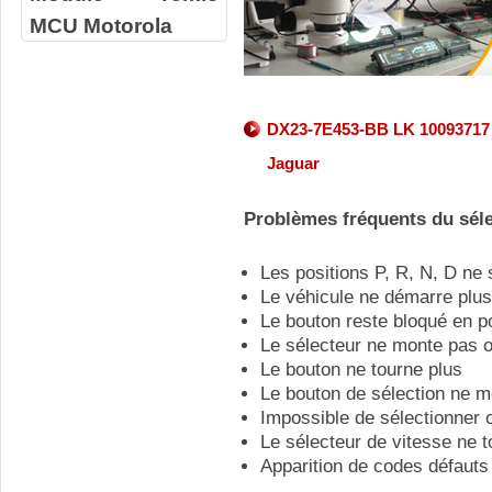
MCU Motorola
DX23-7E453-BB LK 10093717 - 
Jaguar
Problèmes fréquents du séle
Les positions P, R, N, D ne
Le véhicule ne démarre plus
Le bouton reste bloqué en p
Le sélecteur ne monte pas 
Le bouton ne tourne plus
Le bouton de sélection ne 
Impossible de sélectionner 
Le sélecteur de vitesse ne 
Apparition de codes défauts