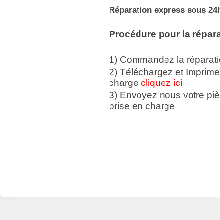
Réparation express sous 24h
Procédure pour la répara
1) Commandez la réparatio
2) Téléchargez et Imprime
charge
cliquez ici
3) Envoyez nous votre p
prise en charge