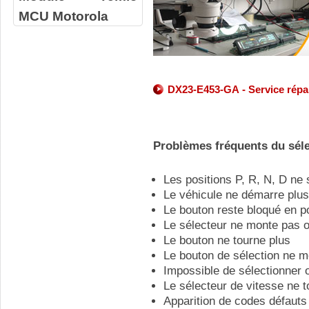
MCU Motorola
DX23-E453-GA - Service répar
Problèmes fréquents du séle
Les positions P, R, N, D ne
Le véhicule ne démarre plus
Le bouton reste bloqué en p
Le sélecteur ne monte pas 
Le bouton ne tourne plus
Le bouton de sélection ne 
Impossible de sélectionner 
Le sélecteur de vitesse ne 
Apparition de codes défauts