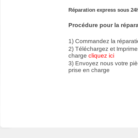
Réparation express sous 24h
Procédure pour la répara
1) Commandez la réparatio
2) Téléchargez et Imprime
charge
cliquez ici
3) Envoyez nous votre p
prise en charge