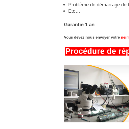
Problème de démarrage de 
Etc…
Garantie 1 an
Vous devez nous envoyer votre 
neim
Procédure de répa