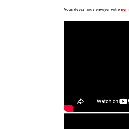
Vous devez nous envoyer votre 
neim