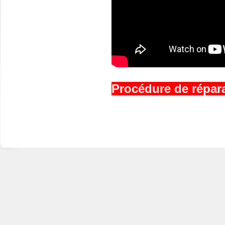
Procédure de réparat