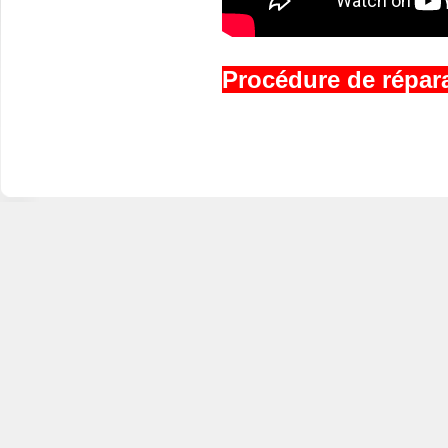
Procédure de réparat