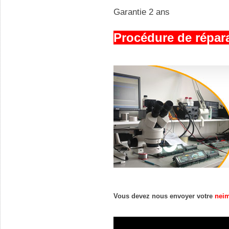
Garantie 2 ans
Procédure de réparat
Vous devez nous envoyer votre 
neim