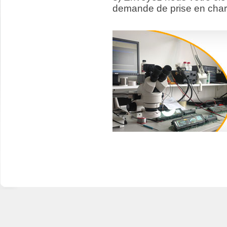
demande de prise en char