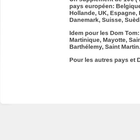
pays européen: Belgiqu
Hollande, UK, Espagne, It
Danemark, Suisse, Suède
Idem pour les Dom Tom:
Martinique, Mayotte, Sain
Barthélemy, Saint Martin
Pour les autres pays et