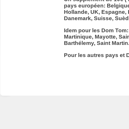
pays européen: Belgiqu
Hollande, UK, Espagne, It
Danemark, Suisse, Suède
Idem pour les Dom Tom:
Martinique, Mayotte, Sain
Barthélemy, Saint Martin
Pour les autres pays et