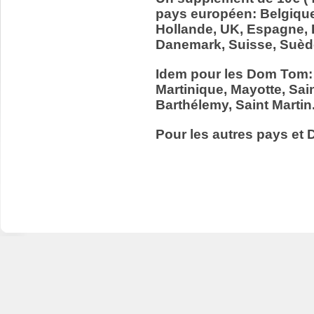
pays européen: Belgiqu
Hollande, UK, Espagne, It
Danemark, Suisse, Suède
Idem pour les Dom Tom:
Martinique, Mayotte, Sain
Barthélemy, Saint Martin
Pour les autres pays et