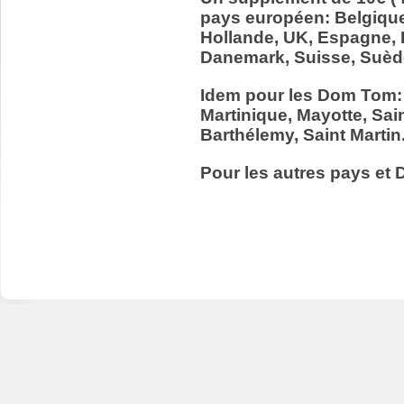
pays européen: Belgiqu
Hollande, UK, Espagne, It
Danemark, Suisse, Suède
Idem pour les Dom Tom:
Martinique, Mayotte, Sain
Barthélemy, Saint Martin
Pour les autres pays et