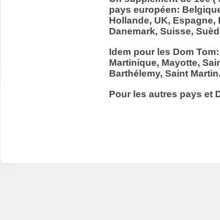
pays européen: Belgiqu
Hollande, UK, Espagne, It
Danemark, Suisse, Suède
Idem pour les Dom Tom:
Martinique, Mayotte, Sain
Barthélemy, Saint Martin
Pour les autres pays et