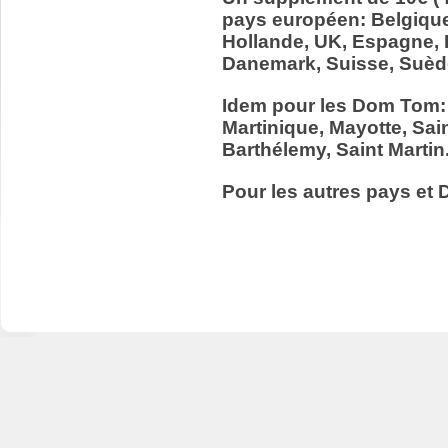
pays européen: Belgiqu
Hollande, UK, Espagne, It
Danemark, Suisse, Suède
Idem pour les Dom Tom:
Martinique, Mayotte, Sain
Barthélemy, Saint Martin
Pour les autres pays et