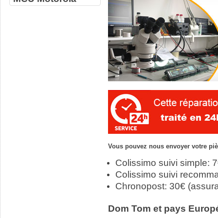
Vous pouvez nous envoyer votre pièc
Colissimo suivi simple: 
Colissimo suivi recomm
Chronopost: 30€ (assur
Dom Tom et pays Europ