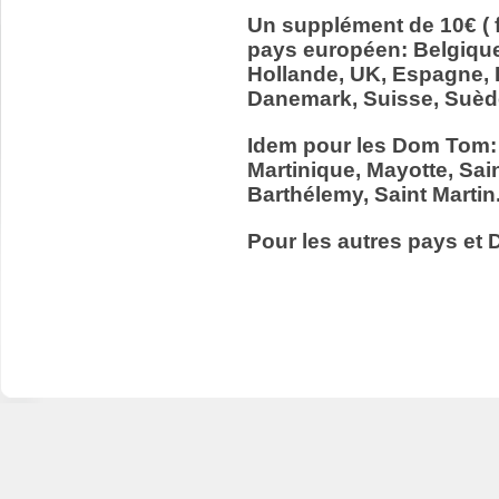
Un supplément de 10€ ( f
pays européen: Belgiqu
Hollande, UK, Espagne, It
Danemark, Suisse, Suède
Idem pour les Dom Tom:
Martinique, Mayotte, Sain
Barthélemy, Saint Martin
Pour les autres pays et