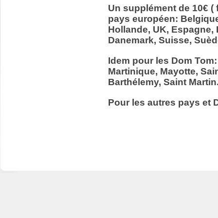
Un supplément de 10€ ( f
pays européen: Belgiqu
Hollande, UK, Espagne, It
Danemark, Suisse, Suède
Idem pour les Dom Tom:
Martinique, Mayotte, Sain
Barthélemy, Saint Martin
Pour les autres pays et