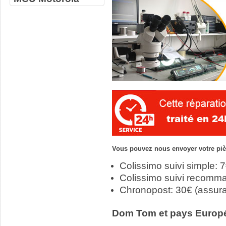
Vous pouvez nous envoyer votre pièc
Colissimo suivi simple: 
Colissimo suivi recomm
Chronopost: 30€ (assur
Dom Tom et pays Europ