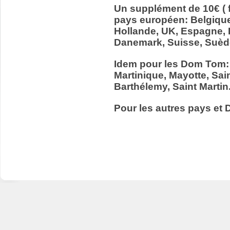
Un supplément de 10€ ( f
pays européen: Belgiqu
Hollande, UK, Espagne, It
Danemark, Suisse, Suède
Idem pour les Dom Tom:
Martinique, Mayotte, Sain
Barthélemy, Saint Martin
Pour les autres pays et