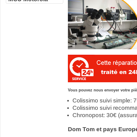
Vous pouvez nous envoyer votre pièc
Colissimo suivi simple: 
Colissimo suivi recomm
Chronopost: 30€ (assur
Dom Tom et pays Europ