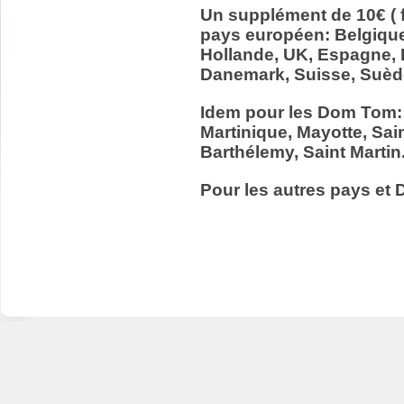
Un supplément de 10€ ( f
pays européen: Belgiqu
Hollande, UK, Espagne, It
Danemark, Suisse, Suède
Idem pour les Dom Tom:
Martinique, Mayotte, Sain
Barthélemy, Saint Martin
Pour les autres pays et