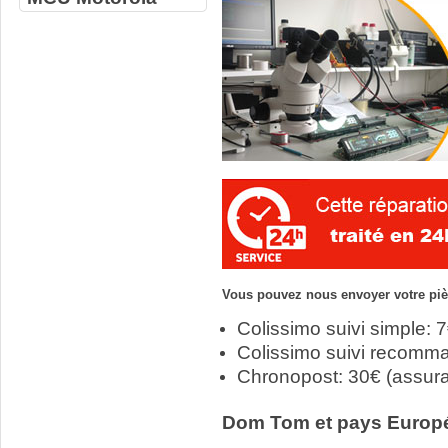
Vous pouvez nous envoyer votre pièc
Colissimo suivi simple: 
Colissimo suivi recomm
Chronopost: 30€ (assur
Dom Tom et pays Europ