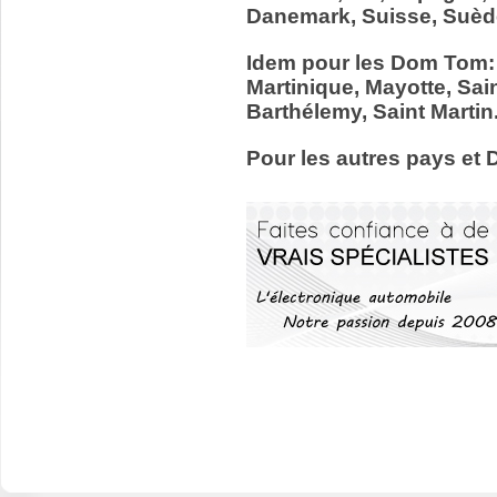
Danemark, Suisse, Suède
Idem pour les Dom Tom:
Martinique, Mayotte, Sain
Barthélemy, Saint Martin
Pour les autres pays et