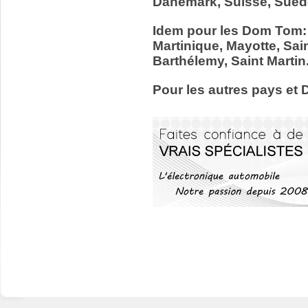
Danemark, Suisse, Suède
Idem pour les Dom Tom:
Martinique, Mayotte, Sain
Barthélemy, Saint Martin
Pour les autres pays et