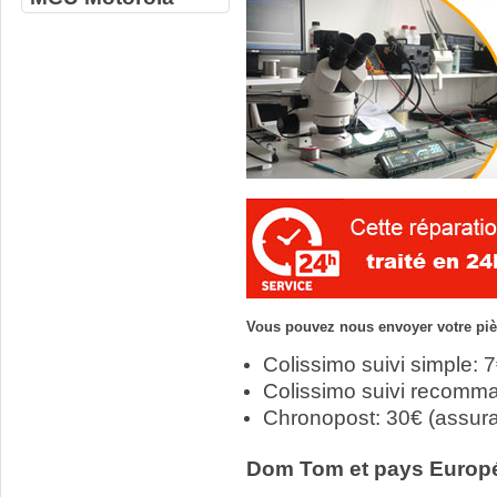
Vous pouvez nous envoyer votre pièc
Colissimo suivi simple: 
Colissimo suivi recomm
Chronopost: 30€ (assur
Dom Tom et pays Europ