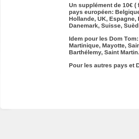
Un supplément de 10€ ( f
pays européen: Belgiqu
Hollande, UK, Espagne, It
Danemark, Suisse, Suède
Idem pour les Dom Tom:
Martinique, Mayotte, Sain
Barthélemy, Saint Martin
Pour les autres pays et