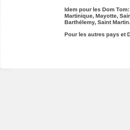
Idem pour les Dom Tom:
Martinique, Mayotte, Sain
Barthélemy, Saint Martin
Pour les autres pays et