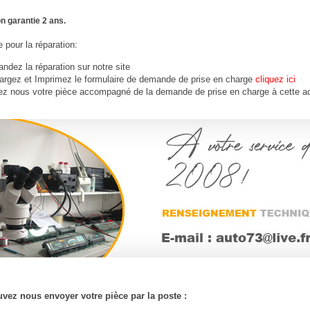
n garantie 2 ans.
 pour la réparation:
dez la réparation sur notre site
argez et Imprimez le formulaire de demande de prise en charge
cliquez ici
ez nous votre
pièce
accompagné de la demande de prise en charge à cette a
vez nous envoyer votre pièce par la poste :