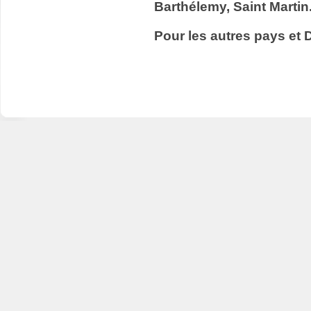
Barthélemy, Saint Martin
Pour les autres pays et