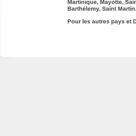
Martinique, Mayotte, Sain
Barthélemy, Saint Martin
Pour les autres pays et