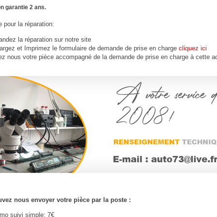
n garantie 2 ans.
 pour la réparation:
dez la réparation sur notre site
argez et Imprimez le formulaire de demande de prise en charge
cliquez ici
ez nous votre
pièce
accompagné de la demande de prise en charge à cette a
vez nous envoyer votre pièce par la poste :
imo suivi simple: 7€