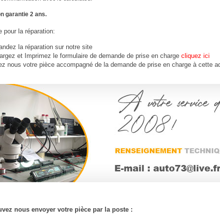
n garantie 2 ans.
 pour la réparation:
dez la réparation sur notre site
argez et Imprimez le formulaire de demande de prise en charge
cliquez ici
ez nous votre
pièce
accompagné de la demande de prise en charge à cette a
vez nous envoyer votre pièce par la poste :