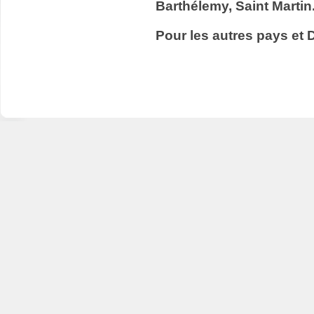
Barthélemy, Saint Martin
Pour les autres pays et