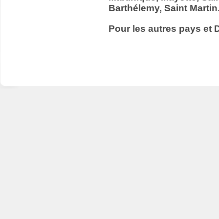
Barthélemy, Saint Martin
Pour les autres pays et