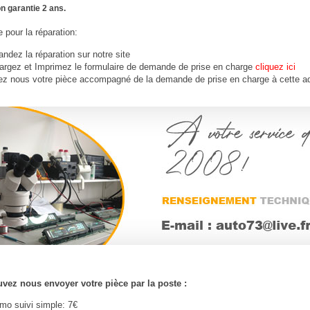
n garantie 2 ans.
 pour la réparation:
dez la réparation sur notre site
argez et Imprimez le formulaire de demande de prise en charge
cliquez ici
ez nous votre
pièce
accompagné de la demande de prise en charge à cette a
vez nous envoyer votre pièce par la poste :
imo suivi simple: 7€