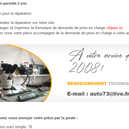
n garantie 2 ans.
 pour la réparation:
dez la réparation sur notre site
argez et Imprimez le formulaire de demande de prise en charge
cliquez ici
ez nous votre
pièce
accompagné de la demande de prise en charge à cette a
vez nous envoyer votre pièce par la poste :
imo suivi simple: 7€