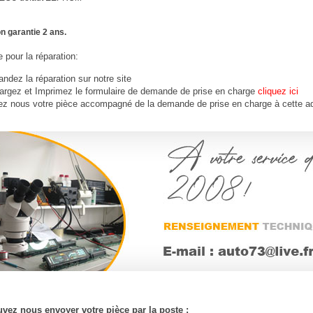
n garantie 2 ans.
 pour la réparation:
dez la réparation sur notre site
argez et Imprimez le formulaire de demande de prise en charge
cliquez ici
ez nous votre
pièce
accompagné de la demande de prise en charge à cette a
vez nous envoyer votre pièce par la poste :