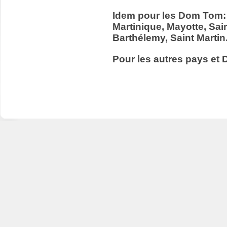
Idem pour les Dom Tom:
Martinique, Mayotte, Sain
Barthélemy, Saint Martin
Pour les autres pays et