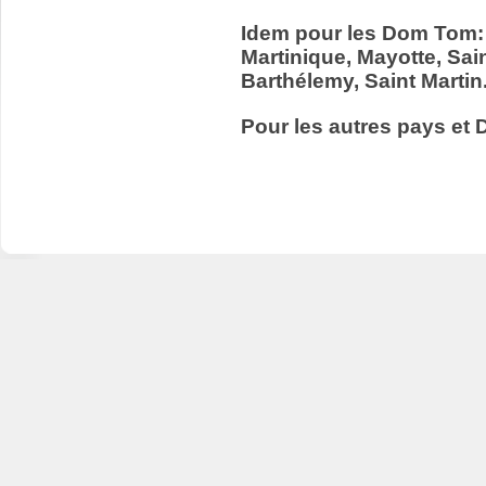
Idem pour les Dom Tom:
Martinique, Mayotte, Sain
Barthélemy, Saint Martin
Pour les autres pays et