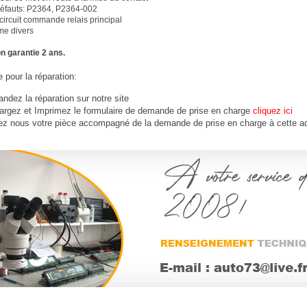
éfauts: P2364, P2364-002
ircuit commande relais principal
me divers
n garantie 2 ans.
 pour la réparation:
dez la réparation sur notre site
argez et Imprimez le formulaire de demande de prise en charge
cliquez ici
ez nous votre
pièce
accompagné de la demande de prise en charge à cette a