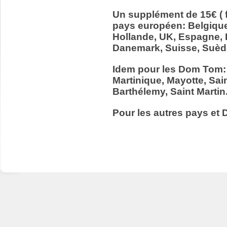
Un supplément de 15€ ( f
pays européen: Belgiqu
Hollande, UK, Espagne, It
Danemark, Suisse, Suède
Idem pour les Dom Tom:
Martinique, Mayotte, Sain
Barthélemy, Saint Martin
Pour les autres pays et