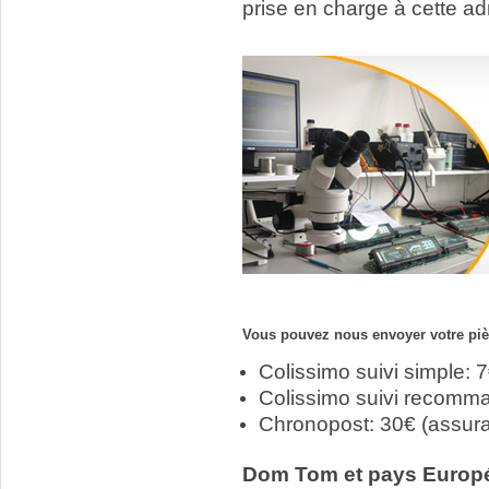
prise en charge à cette ad
Vous pouvez nous envoyer votre pièc
Colissimo suivi simple: 
Colissimo suivi recomm
Chronopost: 30€ (assur
Dom Tom et pays Europ