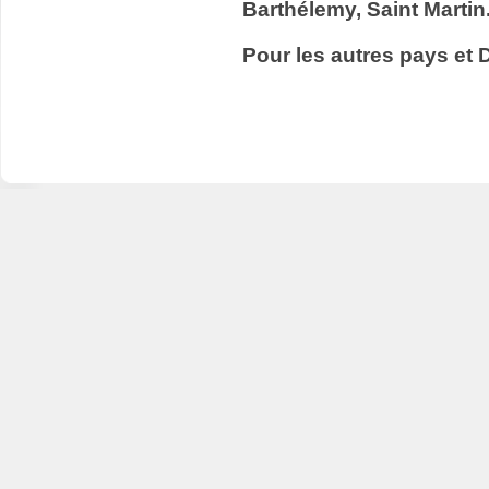
Barthélemy, Saint Martin
Pour les autres pays et