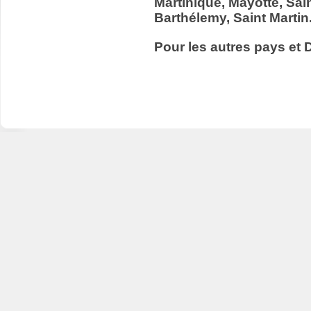
Martinique, Mayotte, Sain
Barthélemy, Saint Martin
Pour les autres pays et