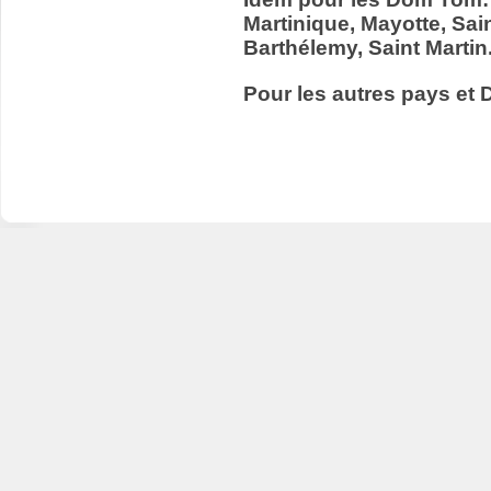
Martinique, Mayotte, Sain
Barthélemy, Saint Martin
Pour les autres pays et