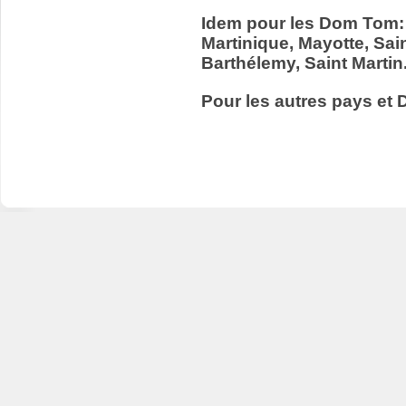
Idem pour les Dom Tom:
Martinique, Mayotte, Sain
Barthélemy, Saint Martin
Pour les autres pays et