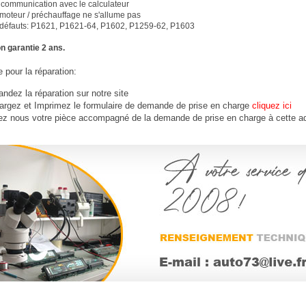
 communication avec le calculateur
moteur / préchauffage ne s'allume pas
défauts: P1621, P1621-64, P1602, P1259-62, P1603
n garantie 2 ans.
 pour la réparation:
dez la réparation sur notre site
argez et Imprimez le formulaire de demande de prise en charge
cliquez ici
ez nous votre
pièce
accompagné de la demande de prise en charge à cette a