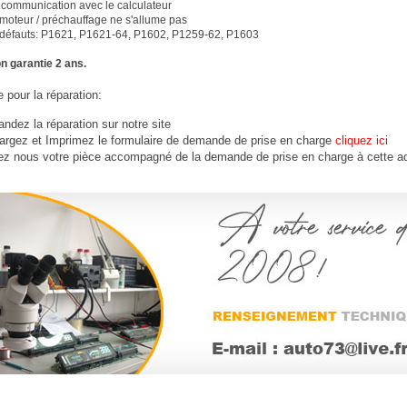
 communication avec le calculateur
moteur / préchauffage ne s'allume pas
défauts: P1621, P1621-64, P1602, P1259-62, P1603
n garantie 2 ans.
 pour la réparation:
dez la réparation sur notre site
argez et Imprimez le formulaire de demande de prise en charge
cliquez ici
ez nous votre
pièce
accompagné de la demande de prise en charge à cette a