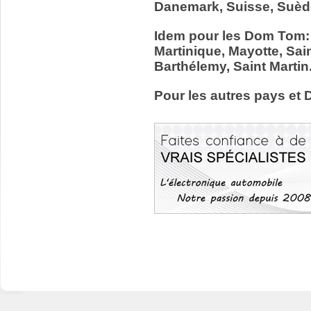
Danemark, Suisse, Suède
Idem pour les Dom Tom:
Martinique, Mayotte, Sain
Barthélemy, Saint Martin
Pour les autres pays et